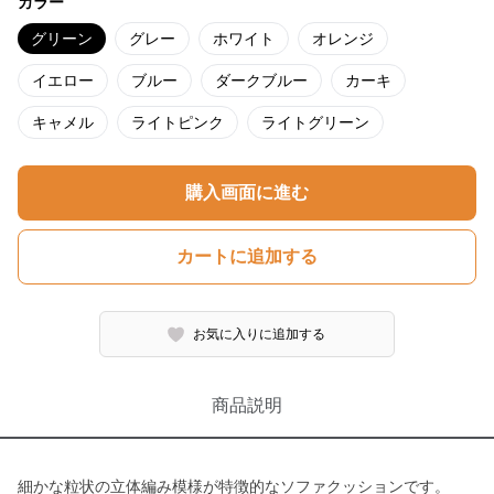
カラー
グリーン
グレー
ホワイト
オレンジ
イエロー
ブルー
ダークブルー
カーキ
キャメル
ライトピンク
ライトグリーン
購入画面に進む
カートに追加する
お気に入りに追加する
商品説明
細かな粒状の立体編み模様が特徴的なソファクッションです。