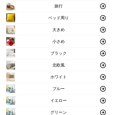
旅行
ベッド周り
大きめ
小さめ
ブラック
北欧風
ホワイト
ブルー
イエロー
グリーン