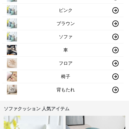
ピンク
ブラウン
ソファ
車
フロア
椅子
背もたれ
ソファクッション 人気アイテム