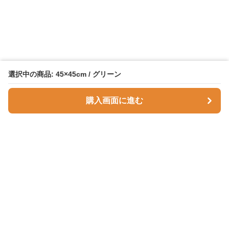
選択中の商品: 45×45cm / グリーン
購入画面に進む