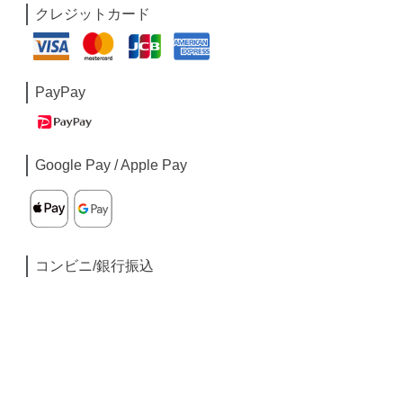
クレジットカード
PayPay
Google Pay / Apple Pay
コンビニ/銀行振込