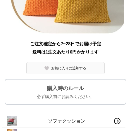
ご注文確定から7~28日でお届け予定
送料は1注文あたり
0
円かかります
お気に入りに追加する
購入時のルール
必ず購入前にお読みください。
ソファクッション