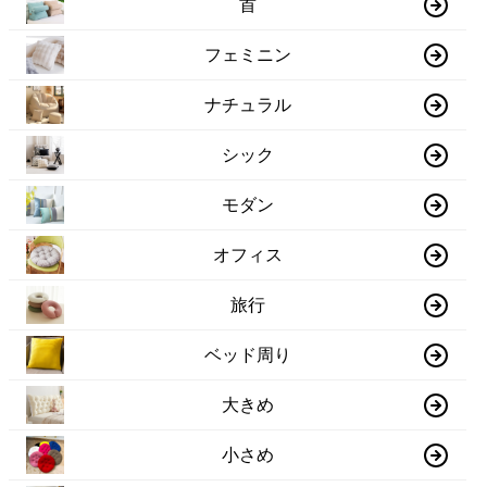
首
フェミニン
ナチュラル
シック
モダン
オフィス
旅行
ベッド周り
大きめ
小さめ