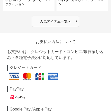
ァクッション
ン
›
人気アイテム一覧へ
お支払い方法について
お支払いは、クレジットカード・コンビニ/銀行振り込
み・各種電子決済に対応しています。
クレジットカード
PayPay
Google Pay / Apple Pay