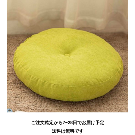
ご注文確定から7~28日でお届け予定
送料は無料です