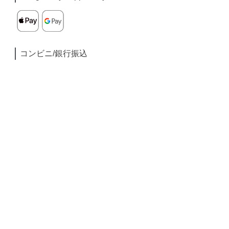
コンビニ/銀行振込