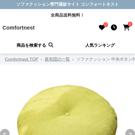
ソファクッション専門通販サイト コンフォートネスト
全商品送料無料！
0
0
Comfortnest
商品を検索する
人気ランキング
Comfortnest TOP
›
座布団の一覧
›
ソファクッション 中央ボタン