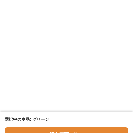
選択中の商品: グリーン