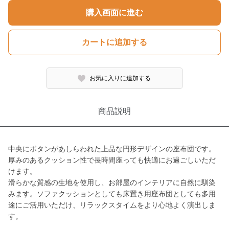
購入画面に進む
カートに追加する
お気に入りに追加する
商品説明
中央にボタンがあしらわれた上品な円形デザインの座布団です。
厚みのあるクッション性で長時間座っても快適にお過ごしいただ
けます。
滑らかな質感の生地を使用し、お部屋のインテリアに自然に馴染
みます。ソファクッションとしても床置き用座布団としても多用
途にご活用いただけ、リラックスタイムをより心地よく演出しま
す。