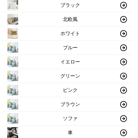
ブラック
北欧風
ホワイト
ブルー
イエロー
グリーン
ピンク
ブラウン
ソファ
車