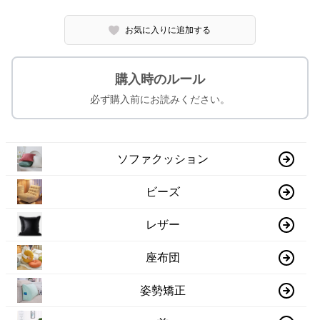
お気に入りに追加する
購入時のルール
必ず購入前にお読みください。
ソファクッション
ビーズ
レザー
座布団
姿勢矯正