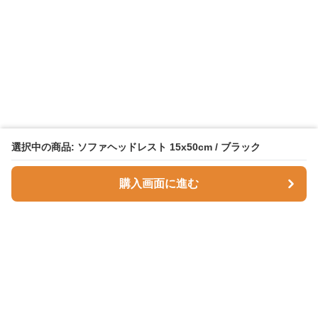
選択中の商品: ソファヘッドレスト 15x50cm / ブラック
購入画面に進む