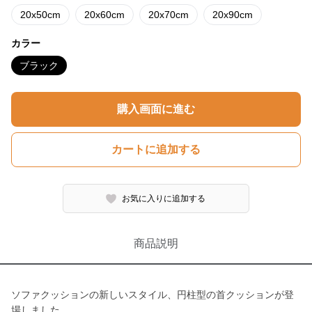
20x50cm
20x60cm
20x70cm
20x90cm
カラー
ブラック
購入画面に進む
カートに追加する
お気に入りに追加する
商品説明
ソファクッションの新しいスタイル、円柱型の首クッションが登
場しました。