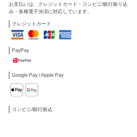
お支払いは、クレジットカード・コンビニ/銀行振り込
み・各種電子決済に対応しています。
クレジットカード
PayPay
Google Pay / Apple Pay
コンビニ/銀行振込