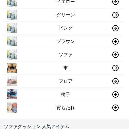
イエロー
グリーン
ピンク
ブラウン
ソファ
車
フロア
椅子
背もたれ
ソファクッション 人気アイテム