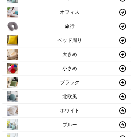
オフィス
旅行
ベッド周り
大きめ
小さめ
ブラック
北欧風
ホワイト
ブルー