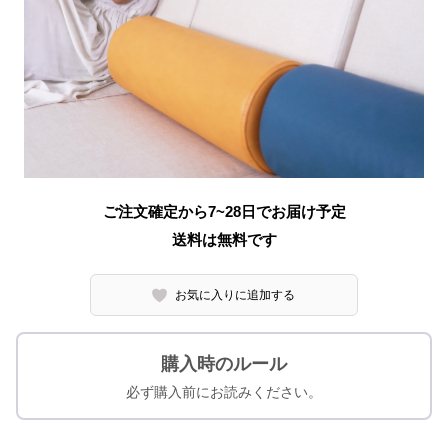
ご注文確定から7~28日でお届け予定
送料は無料です
お気に入りに追加する
購入時のルール
必ず購入前にお読みください。