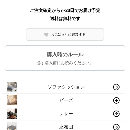
ご注文確定から7~28日でお届け予定
送料は無料です
お気に入りに追加する
購入時のルール
必ず購入前にお読みください。
ソファクッション
ビーズ
レザー
座布団