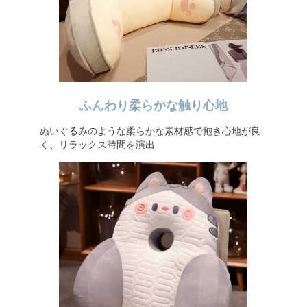
ふんわり柔らかな触り心地
ぬいぐるみのような柔らかな素材感で抱き心地が良
く、リラックス時間を演出