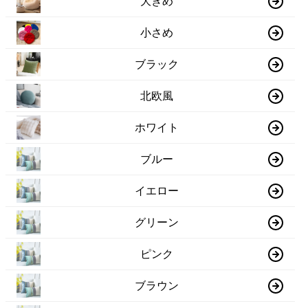
大きめ
小さめ
ブラック
北欧風
ホワイト
ブルー
イエロー
グリーン
ピンク
ブラウン