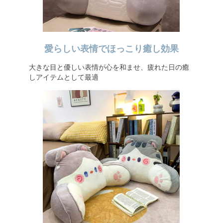
愛らしい表情でほっこり癒し効果
大きな目と優しい表情が心を和ませ、疲れた日の癒
しアイテムとして最適