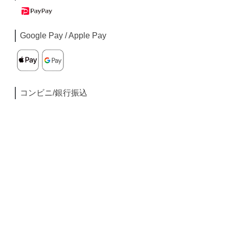
Google Pay / Apple Pay
コンビニ/銀行振込