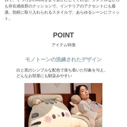
も存在感抜群のクッションで、インテリアのアクセントにも最
適。気軽に取り入れられるスタイルで、あらゆるシーンにフィッ
ト。
POINT
アイテム特徴
モノトーンの洗練されたデザイン
白と黒のシンプルな配色で落ち着いた印象を与え、
どんなお部屋にも馴染みやすい