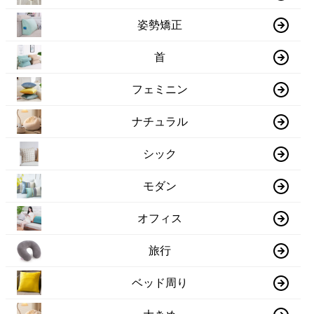
姿勢矯正
首
フェミニン
ナチュラル
シック
モダン
オフィス
旅行
ベッド周り