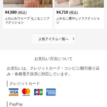
¥
4,580
¥
4,710
(税込)
(税込)
ふわふわウェーブ もこもこソフ
ふわもこ癒やしソファクッショ
ァクッション
ン
›
人気アイテム一覧へ
お支払い方法について
お支払いは、クレジットカード・コンビニ/銀行振り込
み・各種電子決済に対応しています。
クレジットカード
PayPay