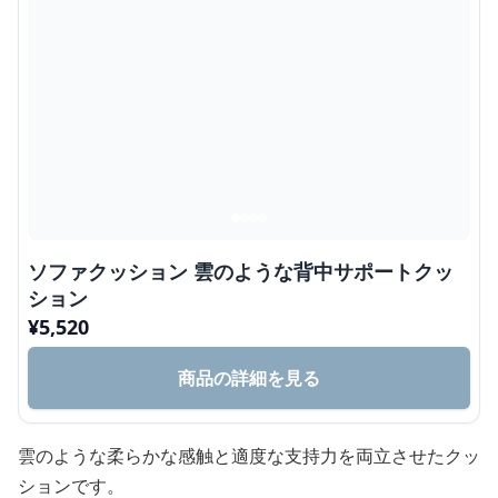
ソファクッション 雲のような背中サポートクッ
ション
¥
5,520
商品の詳細を見る
雲のような柔らかな感触と適度な支持力を両立させたクッ
ションです。