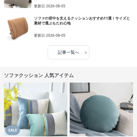
更新日
2026-08-05
ソファの背中を支えるクッションおすすめ11選！サイズと
素材で選ぶもたれ心地
更新日
2026-08-05
›
記事一覧へ
ソファクッション 人気アイテム
SALE