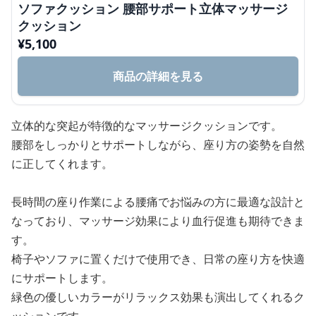
ソファクッション 腰部サポート立体マッサージ
クッション
¥
5,100
商品の詳細を見る
立体的な突起が特徴的なマッサージクッションです。
腰部をしっかりとサポートしながら、座り方の姿勢を自然
に正してくれます。
長時間の座り作業による腰痛でお悩みの方に最適な設計と
なっており、マッサージ効果により血行促進も期待できま
す。
椅子やソファに置くだけで使用でき、日常の座り方を快適
にサポートします。
緑色の優しいカラーがリラックス効果も演出してくれるク
ッションです。