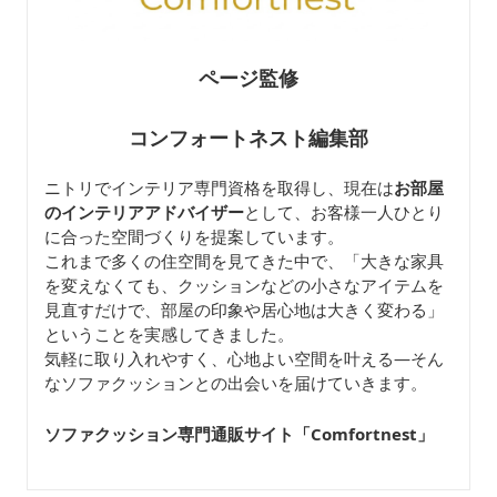
ページ監修
コンフォートネスト編集部
ニトリでインテリア専門資格を取得し、現在は
お部屋
のインテリアアドバイザー
として、お客様一人ひとり
に合った空間づくりを提案しています。
これまで多くの住空間を見てきた中で、「大きな家具
を変えなくても、クッションなどの小さなアイテムを
見直すだけで、部屋の印象や居心地は大きく変わる」
ということを実感してきました。
気軽に取り入れやすく、心地よい空間を叶える—そん
なソファクッションとの出会いを届けていきます。
ソファクッション専門通販サイト「Comfortnest
」