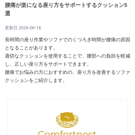
腰痛が楽になる座り方をサポートするクッション5
選
更新日
2026-06-18
長時間の座り作業やソファでのくつろぎ時間が腰痛の原因
となることがあります。
適切なクッションを使用することで、腰部への負担を軽減
し、正しい座り方をサポートできます。
腰痛でお悩みの方におすすめの、座り方を改善するソファ
クッションをご紹介します。