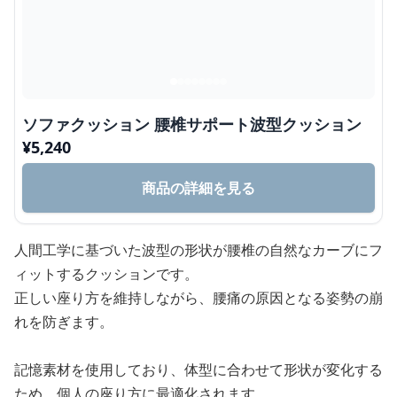
ソファクッション 腰椎サポート波型クッション
¥
5,240
商品の詳細を見る
人間工学に基づいた波型の形状が腰椎の自然なカーブにフ
ィットするクッションです。
正しい座り方を維持しながら、腰痛の原因となる姿勢の崩
れを防ぎます。
記憶素材を使用しており、体型に合わせて形状が変化する
ため、個人の座り方に最適化されます。