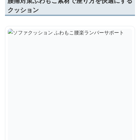
腰痛対策ふわもこ素材で座り方を快適にする
クッション