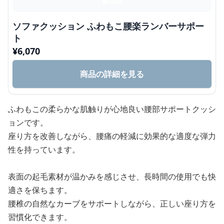
ソファクッション ふわもこ腰楽ランバーサポー
ト
¥
6,070
商品の詳細を見る
ふわもこの柔らかな肌触りが心地良い腰部サポートクッシ
ョンです。
座り方を改善しながら、腰痛の軽減に効果的な適度な弾力
性を持っています。
表面の起毛素材が温かみを感じさせ、長時間の使用でも快
適さを保ちます。
腰椎の自然なカーブをサポートしながら、正しい座り方を
習慣化できます。