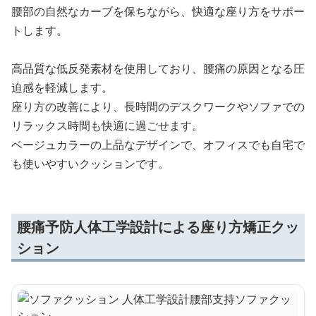
腰部の自然なカーブを保ちながら、快適な座り方をサポー
トします。
高品質な低反発素材を使用しており、腰痛の原因となる圧
迫感を軽減します。
座り方の改善により、長時間のデスクワークやソファでの
リラックス時間も快適に過ごせます。
ベージュカラーの上品なデザインで、オフィスでも自宅で
も使いやすいクッションです。
腰痛予防人体工学設計による座り方矯正クッ
ション