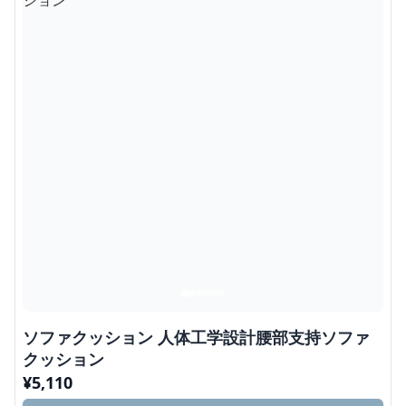
ソファクッション 人体工学設計腰部支持ソファ
クッション
¥
5,110