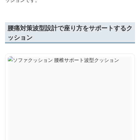
腰痛対策波型設計で座り方をサポートするク
ッション