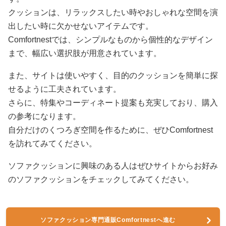
クッションは、リラックスしたい時やおしゃれな空間を演
出したい時に欠かせないアイテムです。
Comfortnestでは、シンプルなものから個性的なデザイン
まで、幅広い選択肢が用意されています。
また、サイトは使いやすく、目的のクッションを簡単に探
せるように工夫されています。
さらに、特集やコーディネート提案も充実しており、購入
の参考になります。
自分だけのくつろぎ空間を作るために、ぜひComfortnest
を訪れてみてください。
ソファクッションに興味のある人はぜひサイトからお好み
のソファクッションをチェックしてみてください。
ソファクッション専門通販Comfortnestへ進む