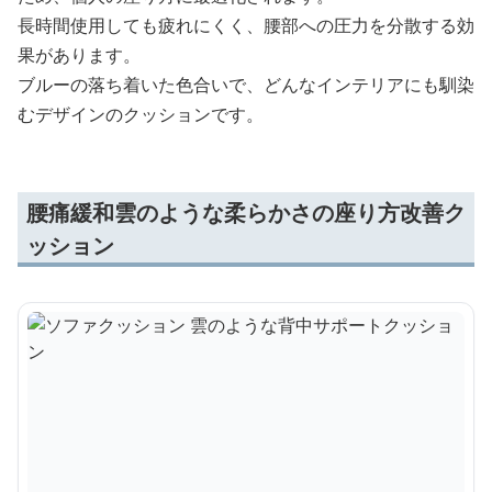
長時間使用しても疲れにくく、腰部への圧力を分散する効
果があります。
ブルーの落ち着いた色合いで、どんなインテリアにも馴染
むデザインのクッションです。
腰痛緩和雲のような柔らかさの座り方改善ク
ッション