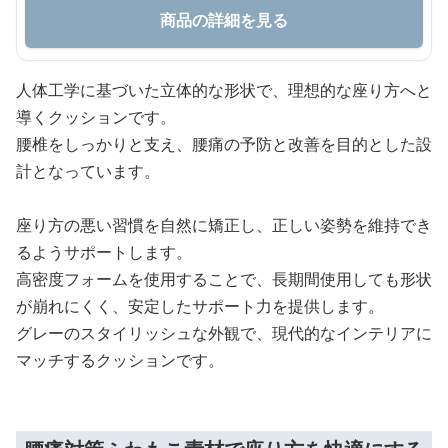
商品の詳細を見る
人体工学に基づいた立体的な形状で、理想的な座り方へと
導くクッションです。
腰椎をしっかりと支え、腰痛の予防と改善を目的とした設
計となっています。
座り方の悪い習慣を自然に矯正し、正しい姿勢を維持でき
るようサポートします。
高密度フォームを使用することで、長期間使用しても形状
が崩れにくく、安定したサポート力を提供します。
グレーのスタイリッシュな外観で、現代的なインテリアに
マッチするクッションです。