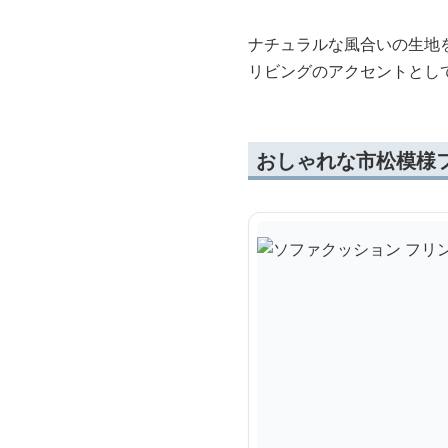
ナチュラルな風合いの生地
リビングのアクセントとし
おしゃれな市松模様