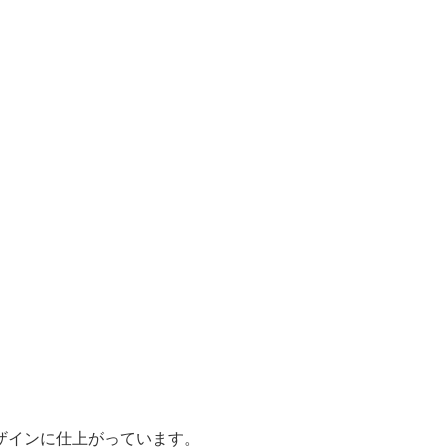
ザインに仕上がっています。