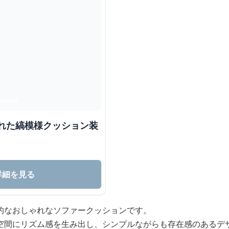
ゃれた縞模様クッション装
詳細を見る
的なおしゃれなソファークッションです。
空間にリズム感を生み出し、シンプルながらも存在感のあるデ