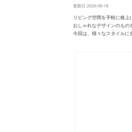
更新日
2026-06-18
リビング空間を手軽に格上
おしゃれなデザインのもの
今回は、様々なスタイルに