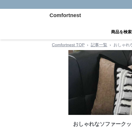
Comfortnest
商品を検索
Comfortnest TOP
›
記事一覧
›
おしゃれ
おしゃれなソファークッ