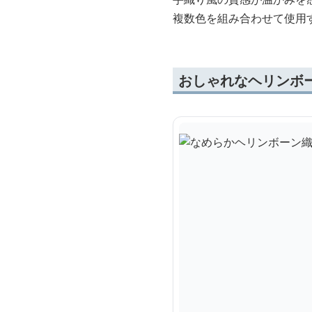
複数色を組み合わせて使用
おしゃれなヘリンボ