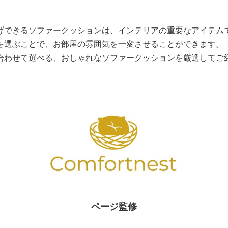
げできるソファークッションは、インテリアの重要なアイテム
を選ぶことで、お部屋の雰囲気を一変させることができます。
合わせて選べる、おしゃれなソファークッションを厳選してご
ページ監修