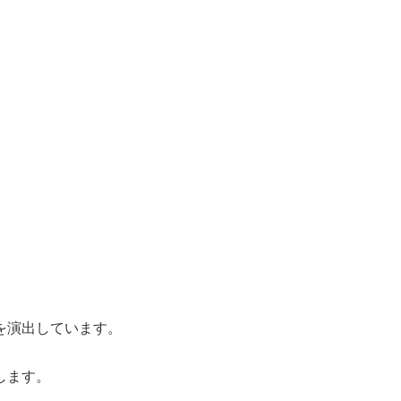
を演出しています。
します。