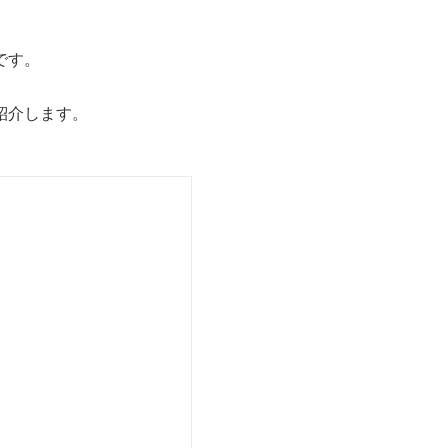
です。
紹介します。