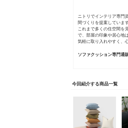
ニトリでインテリア専門
間づくりを提案していま
これまで多くの住空間を
で、部屋の印象や居心地
気軽に取り入れやすく、
ソファクッション専門通販サイ
今回紹介する商品一覧