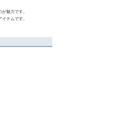
のが魅力です。
アイテムです。