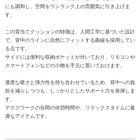
にも調和し、空間をワンランク上の雰囲気に引き上げま
す。
この背当てクッションの特徴は、人間工学に基づいた設計
で、背中のラインに自然にフィットする曲線を採用してい
る点です。
サイドには便利な収納ポケットが付いており、リモコンや
スマートフォンなどの小物を手元に置いておけます。
適度な硬さと弾力性を持ち合わせているため、背中への負
担を減らしつつも、しっかりとしたサポート力を発揮しま
す。
デスクワークの合間の休憩時間や、リラックスタイムに最
適なアイテムです。