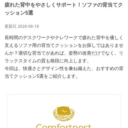
疲れた背中をやさしくサポート！ソファの背当てク
ッション5選
更新日
2026-06-18
長時間のデスクワークやテレワークで疲れた背中を優しく
支えるソファ用の背当てクッションをお探しではありませ
んか？適切な背当てがあれば、姿勢の改善だけでなく、リ
ラックスタイムの質も格段に向上します。
今回は、快適さとデザイン性を兼ね備えた、おすすめの背
当てクッション5選をご紹介します。