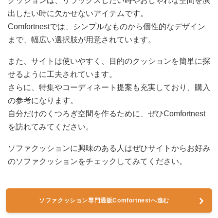
クッションは、リラックスしたい時やおしゃれな空間を演
出したい時に欠かせないアイテムです。
Comfortnestでは、シンプルなものから個性的なデザイン
まで、幅広い選択肢が用意されています。
また、サイトは使いやすく、目的のクッションを簡単に探
せるように工夫されています。
さらに、特集やコーディネート提案も充実しており、購入
の参考になります。
自分だけのくつろぎ空間を作るために、ぜひComfortnest
を訪れてみてください。
ソファクッションに興味のある人はぜひサイトからお好み
のソファクッションをチェックしてみてください。
ソファクッション専門通販Comfortnestへ進む