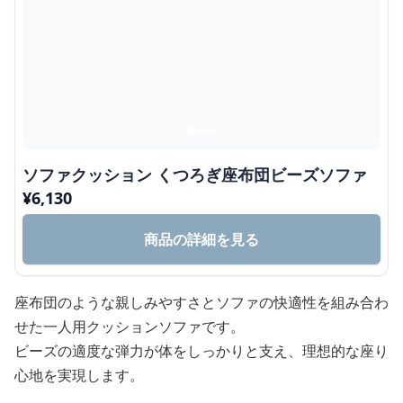
ソファクッション くつろぎ座布団ビーズソファ
¥
6,130
商品の詳細を見る
座布団のような親しみやすさとソファの快適性を組み合わ
せた一人用クッションソファです。
ビーズの適度な弾力が体をしっかりと支え、理想的な座り
心地を実現します。