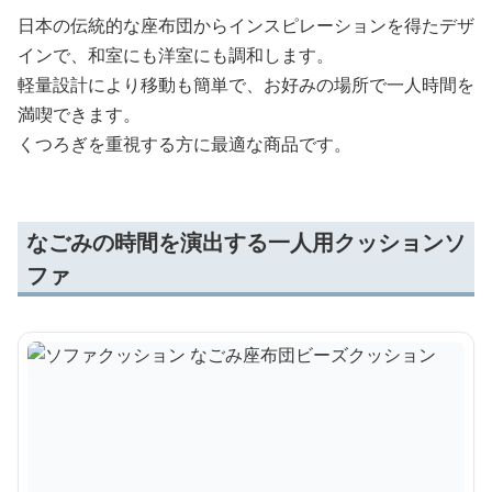
日本の伝統的な座布団からインスピレーションを得たデザ
インで、和室にも洋室にも調和します。
軽量設計により移動も簡単で、お好みの場所で一人時間を
満喫できます。
くつろぎを重視する方に最適な商品です。
なごみの時間を演出する一人用クッションソ
ファ