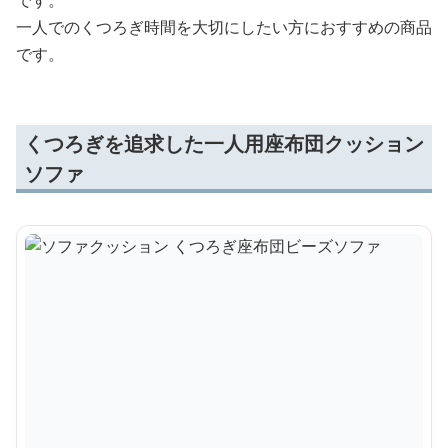
一人でのくつろぎ時間を大切にしたい方におすすめの商品
です。
くつろぎを追求した一人用座布団クッション
ソファ