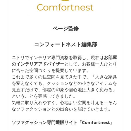
ページ監修
コンフォートネスト編集部
ニトリでインテリア専門資格を取得し、現在は
お部屋
のインテリアアドバイザー
として、お客様一人ひとり
に合った空間づくりを提案しています。
これまで多くの住空間を見てきた中で、「大きな家具
を変えなくても、クッションなどの小さなアイテムを
見直すだけで、部屋の印象や居心地は大きく変わる」
ということを実感してきました。
気軽に取り入れやすく、心地よい空間を叶える—そん
なソファクッションとの出会いを届けていきます。
ソファクッション専門通販サイト「Comfortnest
」