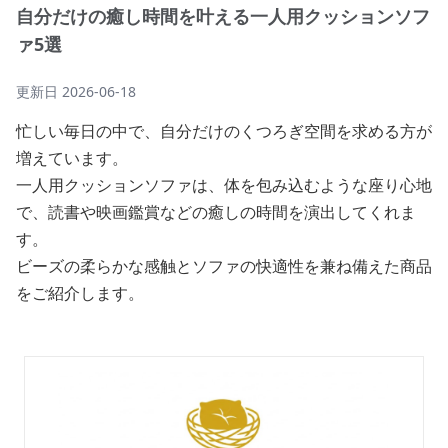
自分だけの癒し時間を叶える一人用クッションソフ
ァ5選
更新日
2026-06-18
忙しい毎日の中で、自分だけのくつろぎ空間を求める方が
増えています。
一人用クッションソファは、体を包み込むような座り心地
で、読書や映画鑑賞などの癒しの時間を演出してくれま
す。
ビーズの柔らかな感触とソファの快適性を兼ね備えた商品
をご紹介します。