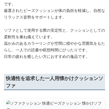
です。
厳選されたビーズクッションが体の負担を軽減し、自然な
リラックス姿勢をサポートします。
ソファとして使用する際の安定性と、クッションとしての
柔軟性を兼ね備えています。
温かみのあるカラーリングが空間に穏やかな雰囲気をもた
らし、一人での読書や瞑想時間にぴったりです。
日常の疲れを癒したい方におすすめの逸品です。
快適性を追求した一人用懐かけクッションソ
ファ