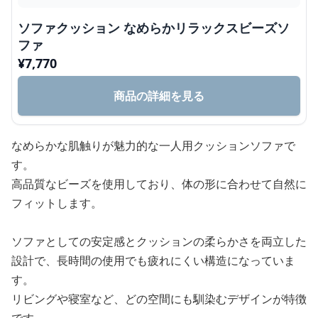
ソファクッション なめらかリラックスビーズソ
ファ
¥
7,770
商品の詳細を見る
なめらかな肌触りが魅力的な一人用クッションソファで
す。
高品質なビーズを使用しており、体の形に合わせて自然に
フィットします。
ソファとしての安定感とクッションの柔らかさを両立した
設計で、長時間の使用でも疲れにくい構造になっていま
す。
リビングや寝室など、どの空間にも馴染むデザインが特徴
です。