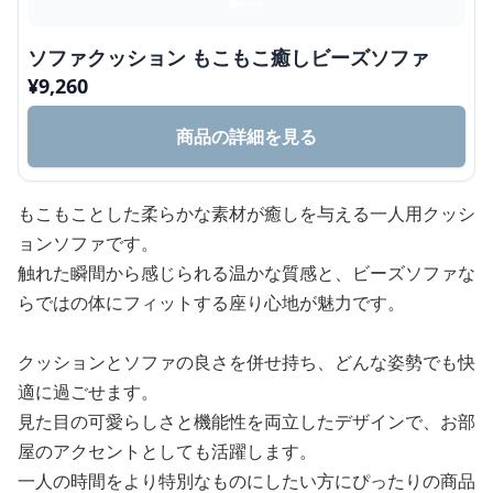
ソファクッション もこもこ癒しビーズソファ
¥
9,260
商品の詳細を見る
もこもことした柔らかな素材が癒しを与える一人用クッシ
ョンソファです。
触れた瞬間から感じられる温かな質感と、ビーズソファな
らではの体にフィットする座り心地が魅力です。
クッションとソファの良さを併せ持ち、どんな姿勢でも快
適に過ごせます。
見た目の可愛らしさと機能性を両立したデザインで、お部
屋のアクセントとしても活躍します。
一人の時間をより特別なものにしたい方にぴったりの商品