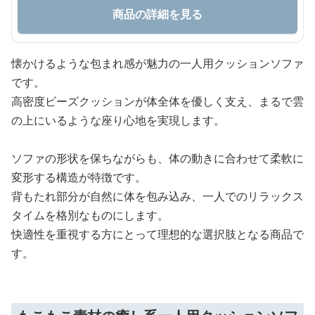
商品の詳細を見る
懐かけるような包まれ感が魅力の一人用クッションソファ
です。
高密度ビーズクッションが体全体を優しく支え、まるで雲
の上にいるような座り心地を実現します。
ソファの形状を保ちながらも、体の動きに合わせて柔軟に
変形する構造が特徴です。
背もたれ部分が自然に体を包み込み、一人でのリラックス
タイムを格別なものにします。
快適性を重視する方にとって理想的な選択肢となる商品で
す。