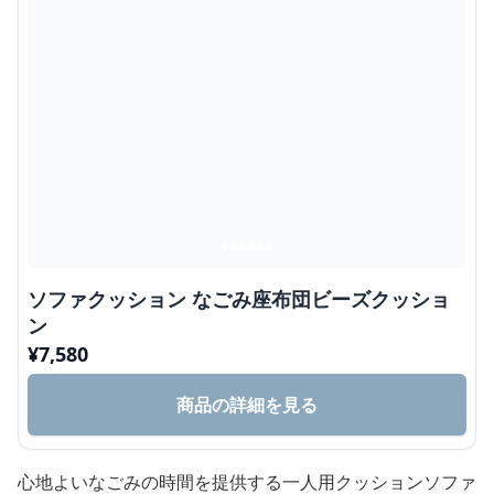
ソファクッション なごみ座布団ビーズクッショ
ン
¥
7,580
商品の詳細を見る
心地よいなごみの時間を提供する一人用クッションソファ