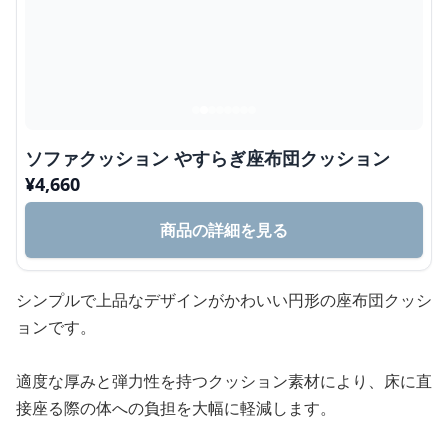
ソファクッション やすらぎ座布団クッション
¥
4,660
商品の詳細を見る
シンプルで上品なデザインがかわいい円形の座布団クッシ
ョンです。
適度な厚みと弾力性を持つクッション素材により、床に直
接座る際の体への負担を大幅に軽減します。