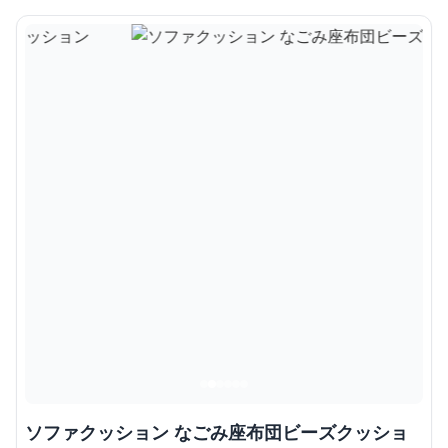
ソファクッション なごみ座布団ビーズクッショ