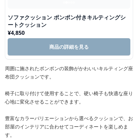
ソファクッション ポンポン付きキルティングシ
ートクッション
¥
4,850
商品の詳細を見る
周囲に施されたポンポンの装飾がかわいいキルティング座
布団クッションです。
椅子に取り付けて使用することで、硬い椅子も快適な座り
心地に変化させることができます。
豊富なカラーバリエーションから選べるクッションで、お
部屋のインテリアに合わせてコーディネートを楽しめま
す。