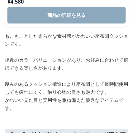
¥
4,580
商品の詳細を見る
もこもことした柔らかな素材感がかわいい座布団クッショ
ンです。
複数のカラーバリエーションがあり、お好みに合わせて選
択できる楽しさがあります。
厚みのあるクッション構造により座布団として長時間使用
しても疲れにくく、触り心地の良さも魅力です。
かわいい見た目と実用性を兼ね備えた優秀なアイテムで
す。