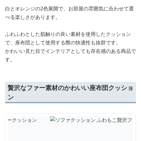
白とオレンジの2色展開で、お部屋の雰囲気に合わせて選
べる楽しさがあります。
ふわふわとした肌触りの良い素材を使用したクッション
で、座布団として使用する際の快適性も抜群です。
かわいい見た目でインテリアとしても存在感のある商品で
す。
贅沢なファー素材のかわいい座布団クッショ
ン