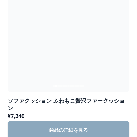
ソファクッション ふわもこ贅沢ファークッショ
ン
¥
7,240
商品の詳細を見る