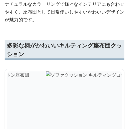
ナチュラルなカラーリングで様々なインテリアにも合わせ
やすく、座布団として日常使いしやすいかわいいデザイン
が魅力的です。
多彩な柄がかわいいキルティング座布団クッ
ション