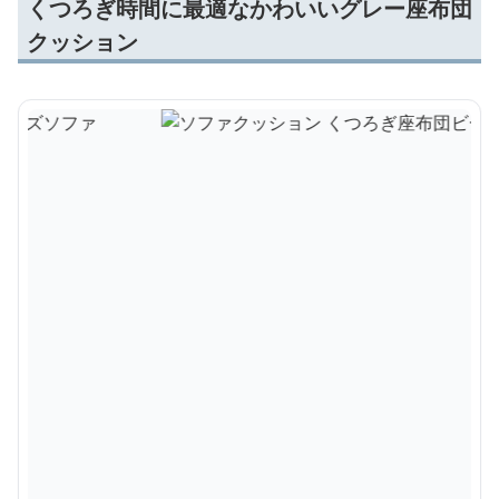
くつろぎ時間に最適なかわいいグレー座布団
クッション