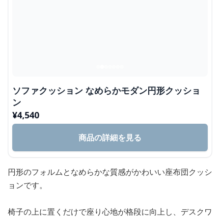
ソファクッション なめらかモダン円形クッショ
ン
¥
4,540
商品の詳細を見る
円形のフォルムとなめらかな質感がかわいい座布団クッシ
ョンです。
椅子の上に置くだけで座り心地が格段に向上し、デスクワ