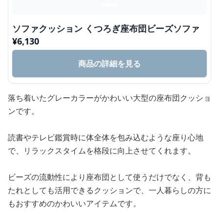
ソファクッション くつろぎ座布団ビーズソファ
¥
6,130
商品の詳細を見る
落ち着いたグレーカラーがかわいい大型の座布団クッショ
ンです。
読書やテレビ鑑賞時に体全体を包み込むような座り心地
で、リラックスタイムを格段に向上させてくれます。
ビーズの流動性により座布団として使うだけでなく、背も
たれとしても活用できるクッションで、一人暮らしの方に
もおすすめのかわいいアイテムです。