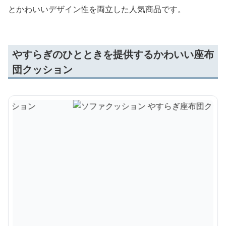
とかわいいデザイン性を両立した人気商品です。
やすらぎのひとときを提供するかわいい座布
団クッション