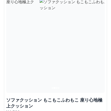
ソファクッション もこもこふわもこ 座り心地極
上クッション