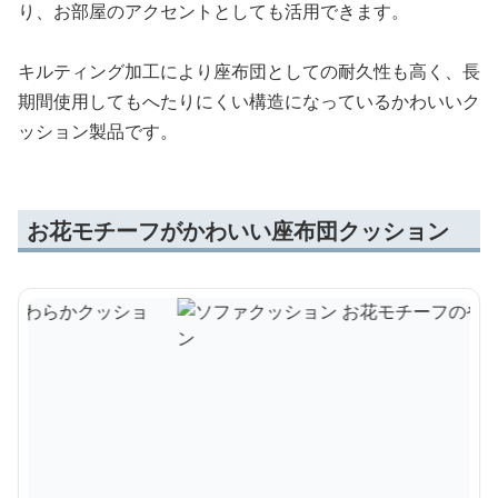
り、お部屋のアクセントとしても活用できます。
キルティング加工により座布団としての耐久性も高く、長
期間使用してもへたりにくい構造になっているかわいいク
ッション製品です。
お花モチーフがかわいい座布団クッション