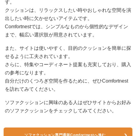
す。
クッションは、リラックスしたい時やおしゃれな空間を演
出したい時に欠かせないアイテムです。
Comfortnestでは、シンプルなものから個性的なデザイン
まで、幅広い選択肢が用意されています。
また、サイトは使いやすく、目的のクッションを簡単に探
せるように工夫されています。
さらに、特集やコーディネート提案も充実しており、購入
の参考になります。
自分だけのくつろぎ空間を作るために、ぜひComfortnest
を訪れてみてください。
ソファクッションに興味のある人はぜひサイトからお好み
のソファクッションをチェックしてみてください。
ソファクッション専門通販Comfortnestへ進む