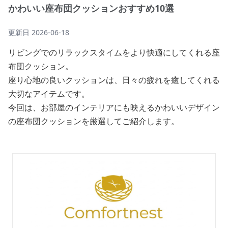
かわいい座布団クッションおすすめ10選
更新日
2026-06-18
リビングでのリラックスタイムをより快適にしてくれる座
布団クッション。
座り心地の良いクッションは、日々の疲れを癒してくれる
大切なアイテムです。
今回は、お部屋のインテリアにも映えるかわいいデザイン
の座布団クッションを厳選してご紹介します。