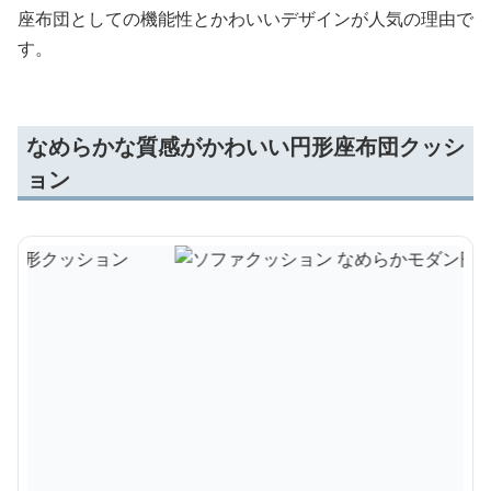
座布団としての機能性とかわいいデザインが人気の理由で
す。
なめらかな質感がかわいい円形座布団クッシ
ョン