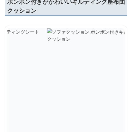
ポンポン付きがかわいいキルティング座布団
クッション