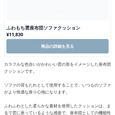
ふわもち雲座布団ソファクッション
¥
11,830
商品の詳細を見る
カラフルな色合いがかわいい雲の形をイメージした座布団
クッションです。
ソファの背もたれとして使用することで、いつものソファ
がより快適な座り心地になります。
ふわふわとした柔らかな素材を使用したクッションは、ま
るで雲に座っているような感覚で、座布団としての機能性