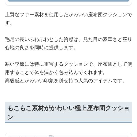
上質なファー素材を使用したかわいい座布団クッションで
す。
毛足の長いふわふわとした質感は、見た目の豪華さと座り
心地の良さを同時に提供します。
寒い季節には特に重宝するクッションで、座布団として使
用することで体を温かく包み込んでくれます。
高級感とかわいい印象を併せ持つ人気のアイテムです。
もこもこ素材がかわいい極上座布団クッショ
ン