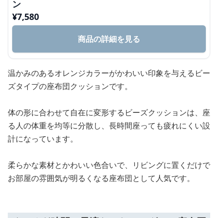
ン
¥
7,580
商品の詳細を見る
温かみのあるオレンジカラーがかわいい印象を与えるビー
ズタイプの座布団クッションです。
体の形に合わせて自在に変形するビーズクッションは、座
る人の体重を均等に分散し、長時間座っても疲れにくい設
計になっています。
柔らかな素材とかわいい色合いで、リビングに置くだけで
お部屋の雰囲気が明るくなる座布団として人気です。