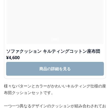
ソファクッション キルティングコットン座布団
¥
4,600
商品の詳細を見る
様々なパターンとカラーがかわいいキルティング仕様の座
布団クッションセットです。
一つ一つ異なるデザインのクッションが組み合わされてお