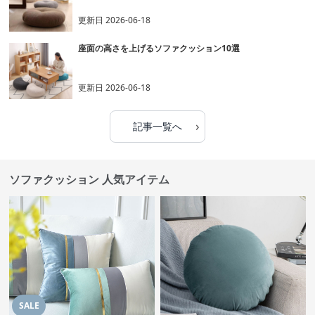
更新日
2026-06-18
座面の高さを上げるソファクッション10選
更新日
2026-06-18
›
記事一覧へ
ソファクッション 人気アイテム
SALE