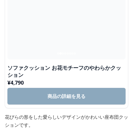
ソファクッション お花モチーフのやわらかクッ
ション
¥
4,790
商品の詳細を見る
花びらの形をした愛らしいデザインがかわいい座布団クッ
ションです。