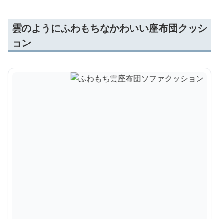
雲のようにふわもちなかわいい座布団クッシ
ョン