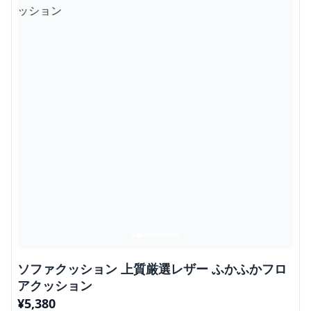
ソファクッション 上質厳選レザー ふかふかフロ
アクッション
¥
5,380