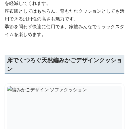
を軽減してくれます。
座布団としてはもちろん、背もたれクッションとしても活
用できる汎用性の高さも魅力です。
季節を問わず快適に使用でき、家族みんなでリラックスタ
イムを楽しめます。
床でくつろぐ天然編みかごデザインクッショ
ン