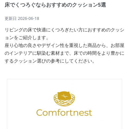
床でくつろぐならおすすめのクッション5選
更新日
2026-06-18
リビングの床で快適にくつろぎたい方におすすめのクッシ
ョンをご紹介します。
座り心地の良さやデザイン性を重視した商品から、お部屋
のインテリアに馴染む素材まで、床での時間をより豊かに
するクッション選びの参考にしてください。