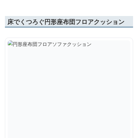
床でくつろぐ円形座布団フロアクッション