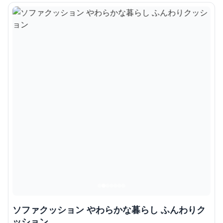
ソファクッション やわらかな暮らし ふんわりク
ッション