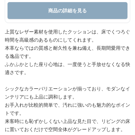
商品の詳細を見る
上質なレザー素材を使用したクッションは、床でくつろぐ
時間を高級感のあるものにしてくれます。
本革ならではの質感と耐久性を兼ね備え、長期間愛用でき
る逸品です。
ふかふかとした座り心地は、一度使うと手放せなくなる快
適さです。
シックなカラーバリエーションが揃っており、モダンなイ
ンテリアにも上品に調和します。
お手入れが比較的簡単で、汚れに強いのも魅力的なポイン
トです。
来客時にも恥ずかしくない上品な見た目で、リビングの床
に置いておくだけで空間全体がグレードアップします。