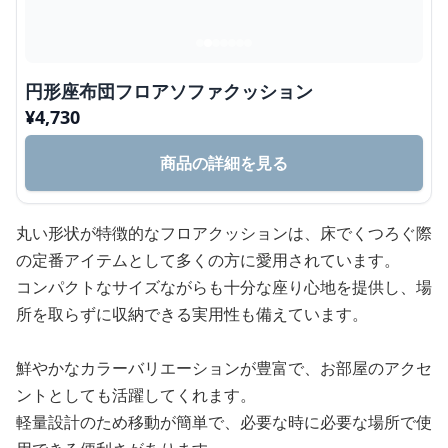
円形座布団フロアソファクッション
¥
4,730
商品の詳細を見る
丸い形状が特徴的なフロアクッションは、床でくつろぐ際
の定番アイテムとして多くの方に愛用されています。
コンパクトなサイズながらも十分な座り心地を提供し、場
所を取らずに収納できる実用性も備えています。
鮮やかなカラーバリエーションが豊富で、お部屋のアクセ
ントとしても活躍してくれます。
軽量設計のため移動が簡単で、必要な時に必要な場所で使