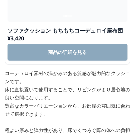
ソファクッション もちもちコーデュロイ座布団
¥
3,420
商品の詳細を見る
コーデュロイ素材の温かみのある質感が魅力的なクッショ
ンです。
床に直接置いて使用することで、リビングがより居心地の
良い空間になります。
豊富なカラーバリエーションから、お部屋の雰囲気に合わ
せて選択できます。
程よい厚みと弾力性があり、床でくつろぐ際の体への負担