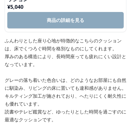
¥
5,040
商品の詳細を見る
ふんわりとした座り心地が特徴的なこちらのクッション
は、床でくつろぐ時間を格別なものにしてくれます。
厚みのある構造により、長時間座っても疲れにくい設計と
なっています。
グレーの落ち着いた色合いは、どのようなお部屋にも自然
に馴染み、リビングの床に置いても違和感がありません。
キルティング加工が施されており、へたりにくく耐久性に
も優れています。
読書やテレビ鑑賞など、ゆったりとした時間を過ごすのに
最適なクッションです。