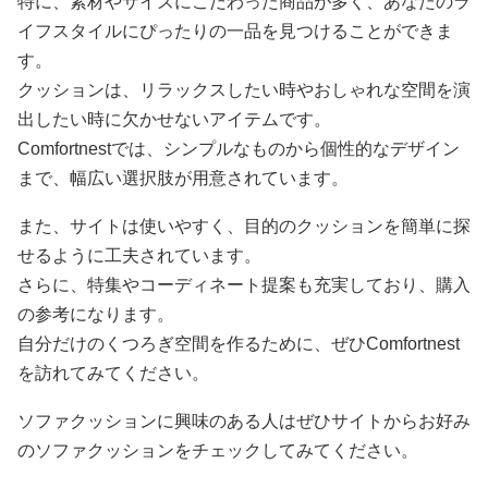
特に、素材やサイズにこだわった商品が多く、あなたのラ
イフスタイルにぴったりの一品を見つけることができま
す。
クッションは、リラックスしたい時やおしゃれな空間を演
出したい時に欠かせないアイテムです。
Comfortnestでは、シンプルなものから個性的なデザイン
まで、幅広い選択肢が用意されています。
また、サイトは使いやすく、目的のクッションを簡単に探
せるように工夫されています。
さらに、特集やコーディネート提案も充実しており、購入
の参考になります。
自分だけのくつろぎ空間を作るために、ぜひComfortnest
を訪れてみてください。
ソファクッションに興味のある人はぜひサイトからお好み
のソファクッションをチェックしてみてください。