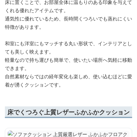
床に置くことで、お部屋全体に温もりのある印象を与えて
くれる優れたアイテムです。
通気性に優れているため、長時間くつろいでも蒸れにくい
特徴があります。
和室にも洋室にもマッチする丸い形状で、インテリアとし
ても美しく映えます。
軽量なので持ち運びも簡単で、使いたい場所へ気軽に移動
できます。
自然素材ならではの経年変化も楽しめ、使い込むほどに愛
着が湧くクッションです。
床でくつろぐ上質レザーふかふかクッション