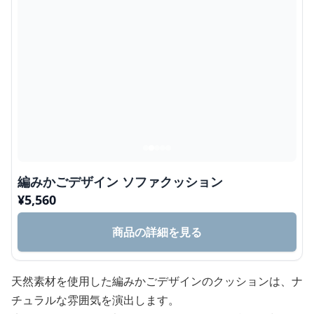
編みかごデザイン ソファクッション
¥
5,560
商品の詳細を見る
天然素材を使用した編みかごデザインのクッションは、ナ
チュラルな雰囲気を演出します。