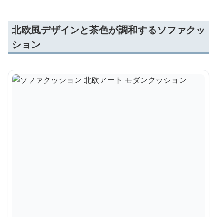
北欧風デザインと茶色が調和するソファクッ
ション