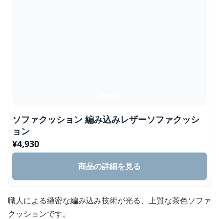
ソファクッション 編み込みレザーソファクッシ
ョン
¥
4,930
商品の詳細を見る
職人による緻密な編み込み技術が光る、上質な茶色ソファ
クッションです。