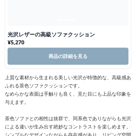
光沢レザーの高級ソファクッション
¥
5,270
商品の詳細を見る
上質な素材から生まれる美しい光沢が特徴的な、高級感あ
ふれる茶色ソファクッションです。
なめらかな表面は手触りも良く、見た目にも上品な印象を
与えます。
茶色ソファとの相性は抜群で、同系色でありながらも光沢
による違いが生み出す絶妙なコントラストを楽しめます。
シンプルなデザインながらも存在感があり、リビング空間