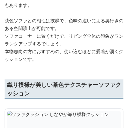
もあります。
茶色ソファとの相性は抜群で、色味の違いによる奥行きの
ある空間演出が可能です。
ソファコーナーに置くだけで、リビング全体の印象がワン
ランクアップするでしょう。
本物志向の方におすすめの、使い込むほどに愛着が湧くク
ッションです。
織り模様が美しい茶色テクスチャーソファク
ッション