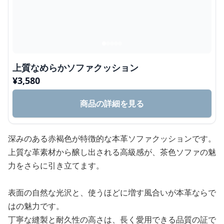
上質なめらかソファクッション
¥
3,580
商品の詳細を見る
深みのある赤褐色が特徴的な本革ソファクッションです。
上質な革素材から醸し出される高級感が、茶色ソファの魅
力をさらに引き立てます。
表面の自然な光沢と、使うほどに増す風合いが本革ならで
はの魅力です。
丁寧な縫製と耐久性の高さは、長く愛用できる品質の証で