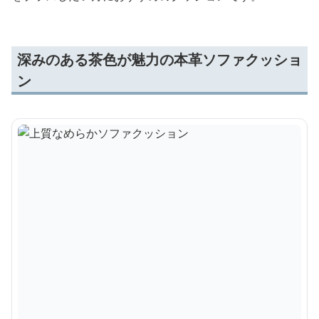
深みのある茶色が魅力の本革ソファクッショ
ン