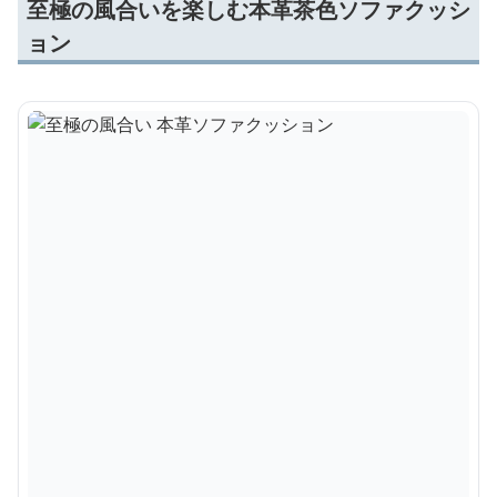
至極の風合いを楽しむ本革茶色ソファクッシ
ョン