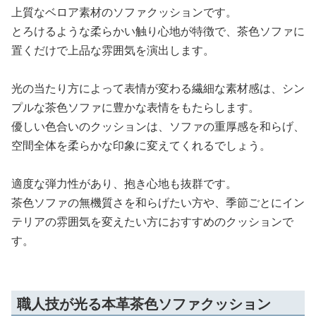
上質なベロア素材のソファクッションです。
とろけるような柔らかい触り心地が特徴で、茶色ソファに
置くだけで上品な雰囲気を演出します。
光の当たり方によって表情が変わる繊細な素材感は、シン
プルな茶色ソファに豊かな表情をもたらします。
優しい色合いのクッションは、ソファの重厚感を和らげ、
空間全体を柔らかな印象に変えてくれるでしょう。
適度な弾力性があり、抱き心地も抜群です。
茶色ソファの無機質さを和らげたい方や、季節ごとにイン
テリアの雰囲気を変えたい方におすすめのクッションで
す。
職人技が光る本革茶色ソファクッション