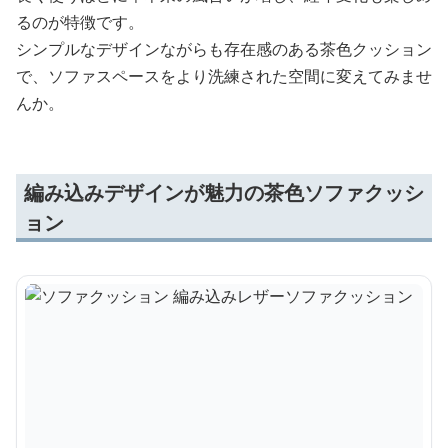
るのが特徴です。
シンプルなデザインながらも存在感のある茶色クッション
で、ソファスペースをより洗練された空間に変えてみませ
んか。
編み込みデザインが魅力の茶色ソファクッシ
ョン