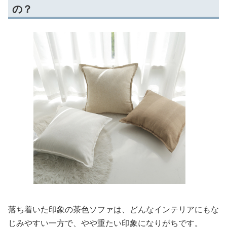
の？
落ち着いた印象の茶色ソファは、どんなインテリアにもな
じみやすい一方で、やや重たい印象になりがちです。