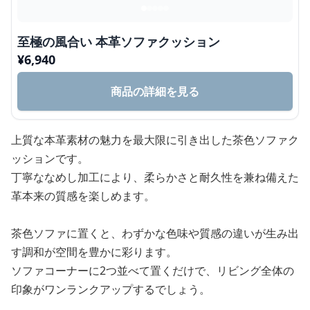
至極の風合い 本革ソファクッション
¥
6,940
商品の詳細を見る
上質な本革素材の魅力を最大限に引き出した茶色ソファク
ッションです。
丁寧ななめし加工により、柔らかさと耐久性を兼ね備えた
革本来の質感を楽しめます。
茶色ソファに置くと、わずかな色味や質感の違いが生み出
す調和が空間を豊かに彩ります。
ソファコーナーに2つ並べて置くだけで、リビング全体の
印象がワンランクアップするでしょう。