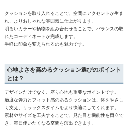
クッションを取り入れることで、空間にアクセントが生ま
れ、よりおしゃれな雰囲気に仕上がります。
明るいカラーや柄物を組み合わせることで、バランスの取
れたコーディネートが完成します。
手軽に印象を変えられるのも魅力です。
心地よさを高めるクッション選びのポイント
とは？
デザインだけでなく、座り心地も重要なポイントです。
適度な弾力とフィット感のあるクッションは、体をやさし
く支え、リラックスタイムをより快適にしてくれます。
素材やサイズを工夫することで、見た目と機能性を両立で
き、毎日使いたくなる空間を演出できます。