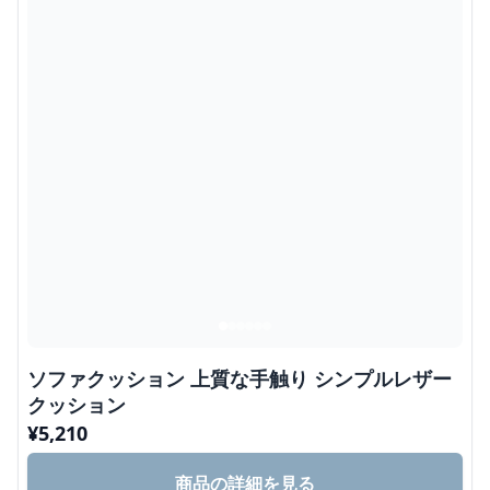
ソファクッション 上質な手触り シンプルレザー
クッション
¥
5,210
商品の詳細を見る