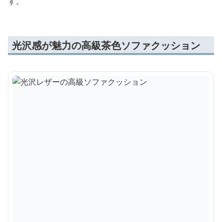
す。
光沢感が魅力の高級茶色ソファクッション