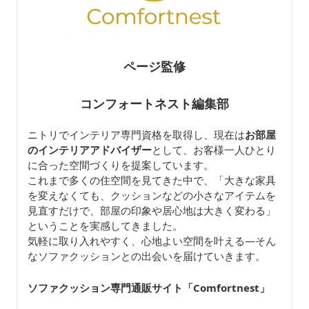
ページ監修
コンフォートネスト編集部
ニトリでインテリア専門資格を取得し、現在は
お部屋
のインテリアアドバイザー
として、お客様一人ひとり
に合った空間づくりを提案しています。
これまで多くの住空間を見てきた中で、「大きな家具
を変えなくても、クッションなどの小さなアイテムを
見直すだけで、部屋の印象や居心地は大きく変わる」
ということを実感してきました。
気軽に取り入れやすく、心地よい空間を叶える—そん
なソファクッションとの出会いを届けていきます。
ソファクッション専門通販サイト「Comfortnest
」