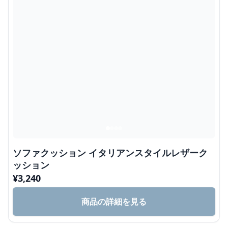
ソファクッション イタリアンスタイルレザーク
ッション
¥
3,240
商品の詳細を見る