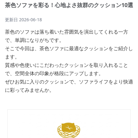
茶色ソファを彩る！心地よさ抜群のクッション10選
更新日
2026-06-18
茶色のソファは落ち着いた雰囲気を演出してくれる一方
で、単調になりがちです。
そこで今回は、茶色ソファに最適なクッションをご紹介し
ます。
質感や色使いにこだわったクッションを取り入れること
で、空間全体の印象が格段にアップします。
ぜひお気に入りのクッションで、ソファライフをより快適
に彩ってみませんか。