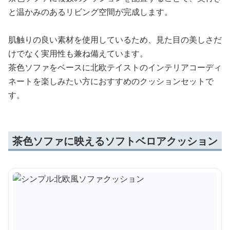
と温かみのあるリビング空間が完成します。
肌触りの良い素材を使用しているため、見た目の美しさだ
けでなく実用性も兼ね備えています。
茶色ソファをベースに北欧テイストのインテリアコーディ
ネートを楽しみたい方におすすめのクッションセットで
す。
茶色ソファに映えるソフトベロアクッション