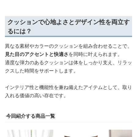
クッションで心地よさとデザイン性を両立す
るには？
異なる素材やカラーのクッションを組み合わせることで、
見た目のアクセントと快適さ
を同時に叶えられます。
適度な弾力のあるクッションは体をしっかり支え、リラッ
クスした時間をサポートします。
インテリア性と機能性を兼ね備えたアイテムとして、取り
入れる価値の高い存在です。
今回紹介する商品一覧