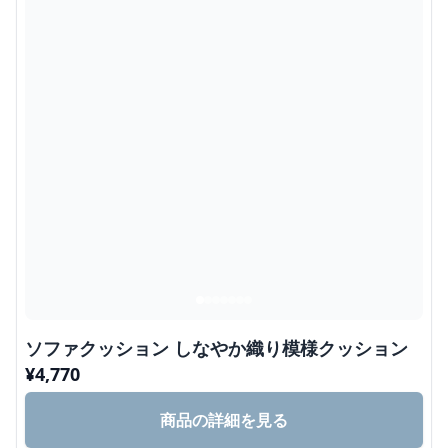
ソファクッション しなやか織り模様クッション
¥
4,770
商品の詳細を見る