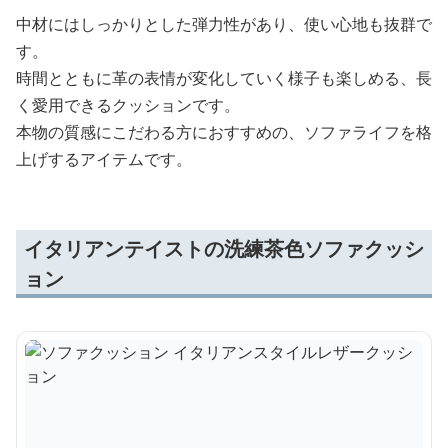
中材にはしっかりとした弾力性があり、使い心地も抜群で
す。
時間とともに革の表情が変化していく様子も楽しめる、長
く愛用できるクッションです。
本物の質感にこだわる方におすすめの、ソファライフを格
上げするアイテムです。
イタリアンテイストの洗練茶色ソファクッシ
ョン