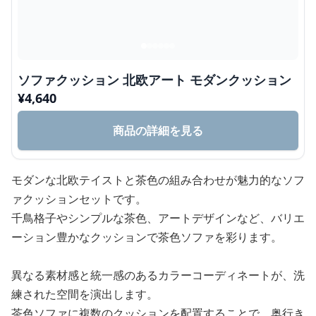
ソファクッション 北欧アート モダンクッション
¥
4,640
商品の詳細を見る
モダンな北欧テイストと茶色の組み合わせが魅力的なソフ
ァクッションセットです。
千鳥格子やシンプルな茶色、アートデザインなど、バリエ
ーション豊かなクッションで茶色ソファを彩ります。
異なる素材感と統一感のあるカラーコーディネートが、洗
練された空間を演出します。
茶色ソファに複数のクッションを配置することで、奥行き