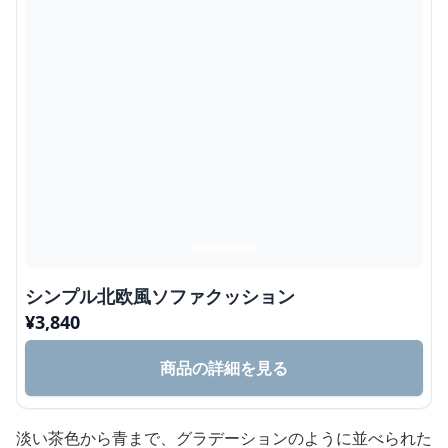
シンプル北欧風ソファクッション
¥
3,840
商品の詳細を見る
淡い茶色から青まで、グラデーションのように並べられた