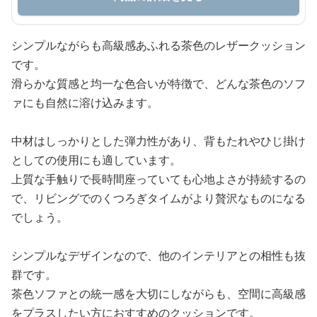
シンプルながらも高級感あふれる茶色のレザークッション
です。
滑らかな質感と均一な色合いが特徴で、どんな茶色のソフ
ァにも自然に溶け込みます。
中材はしっかりとした弾力性があり、背もたれやひじ掛け
としての使用にも適しています。
上質な手触りで長時間座っていても心地よさが持続するの
で、リビングでのくつろぎタイムがより贅沢なものになる
でしょう。
シンプルなデザインなので、他のインテリアとの相性も抜
群です。
茶色ソファとの統一感を大切にしながらも、空間に高級感
をプラスしたい方におすすめのクッションです。