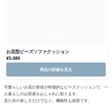
お花型ビーズソファクッション
¥
5,080
商品の詳細を見る
可愛らしいお花の形状が特徴的なビーズクッションで、一
人暮らしのお部屋をおしゃれに彩ります。
見た目の美しさだけでなく、機能性も抜群です。