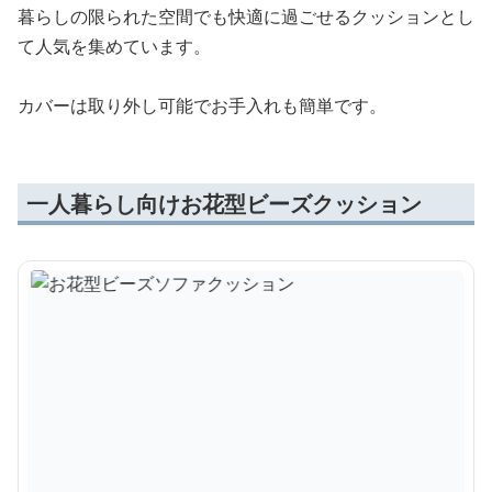
暮らしの限られた空間でも快適に過ごせるクッションとし
て人気を集めています。
カバーは取り外し可能でお手入れも簡単です。
一人暮らし向けお花型ビーズクッション