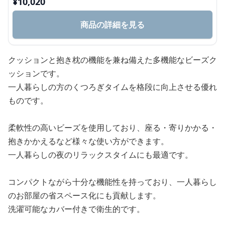
¥
10,020
商品の詳細を見る
クッションと抱き枕の機能を兼ね備えた多機能なビーズク
ッションです。
一人暮らしの方のくつろぎタイムを格段に向上させる優れ
ものです。
柔軟性の高いビーズを使用しており、座る・寄りかかる・
抱きかかえるなど様々な使い方ができます。
一人暮らしの夜のリラックスタイムにも最適です。
コンパクトながら十分な機能性を持っており、一人暮らし
のお部屋の省スペース化にも貢献します。
洗濯可能なカバー付きで衛生的です。