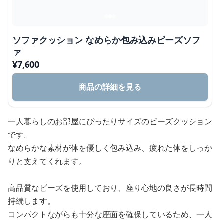
ソファクッション なめらか包み込みビーズソフ
ァ
¥
7,600
商品の詳細を見る
一人暮らしのお部屋にぴったりサイズのビーズクッション
です。
なめらかな素材が体を優しく包み込み、疲れた体をしっか
りと支えてくれます。
高品質なビーズを使用しており、座り心地の良さが長時間
持続します。
コンパクトながらも十分な座面を確保しているため、一人