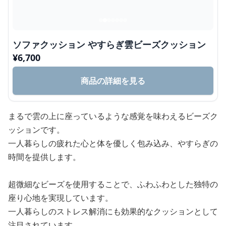
ソファクッション やすらぎ雲ビーズクッション
¥
6,700
商品の詳細を見る
まるで雲の上に座っているような感覚を味わえるビーズク
ッションです。
一人暮らしの疲れた心と体を優しく包み込み、やすらぎの
時間を提供します。
超微細なビーズを使用することで、ふわふわとした独特の
座り心地を実現しています。
一人暮らしのストレス解消にも効果的なクッションとして
注目されています。