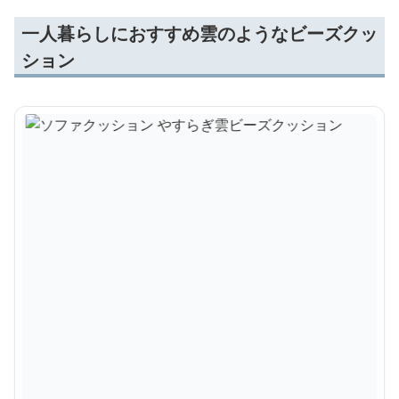
一人暮らしにおすすめ雲のようなビーズクッ
ション