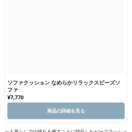
ソファクッション なめらかリラックスビーズソ
ファ
¥
7,770
商品の詳細を見る
一人暮らしでの疲れを癒すことに特化したビーズクッショ