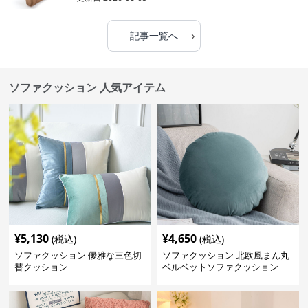
›
記事一覧へ
ソファクッション 人気アイテム
¥
5,130
¥
4,650
(税込)
(税込)
ソファクッション 優雅な三色切
ソファクッション 北欧風まん丸
替クッション
ベルベットソファクッション