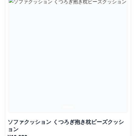
ソファクッション くつろぎ抱き枕ビーズクッシ
ョン