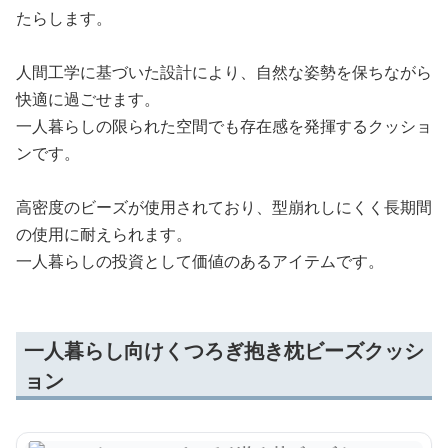
たらします。
人間工学に基づいた設計により、自然な姿勢を保ちながら
快適に過ごせます。
一人暮らしの限られた空間でも存在感を発揮するクッショ
ンです。
高密度のビーズが使用されており、型崩れしにくく長期間
の使用に耐えられます。
一人暮らしの投資として価値のあるアイテムです。
一人暮らし向けくつろぎ抱き枕ビーズクッシ
ョン