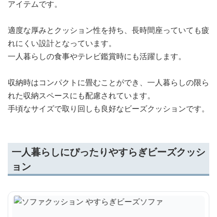
アイテムです。
適度な厚みとクッション性を持ち、長時間座っていても疲
れにくい設計となっています。
一人暮らしの食事やテレビ鑑賞時にも活躍します。
収納時はコンパクトに畳むことができ、一人暮らしの限ら
れた収納スペースにも配慮されています。
手頃なサイズで取り回しも良好なビーズクッションです。
一人暮らしにぴったりやすらぎビーズクッシ
ョン