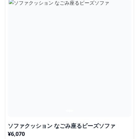
ソファクッション なごみ座るビーズソファ
¥
6,070