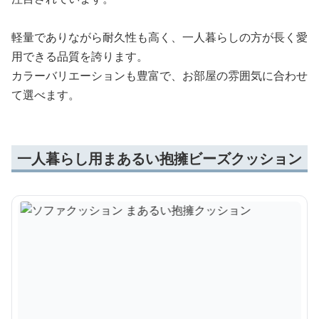
軽量でありながら耐久性も高く、一人暮らしの方が長く愛
用できる品質を誇ります。
カラーバリエーションも豊富で、お部屋の雰囲気に合わせ
て選べます。
一人暮らし用まあるい抱擁ビーズクッション