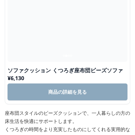
ソファクッション くつろぎ座布団ビーズソファ
¥
6,130
商品の詳細を見る
座布団スタイルのビーズクッションで、一人暮らしの方の
床生活を快適にサポートします。
くつろぎの時間をより充実したものにしてくれる実用的な