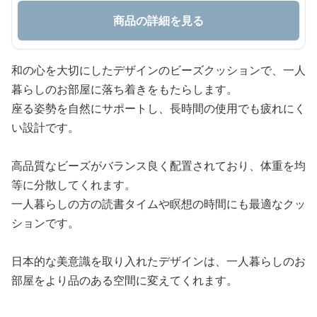
商品の詳細を見る
和の心を大切にしたデザインのビーズクッションで、一人
暮らしのお部屋に落ち着きをもたらします。
座る姿勢を自然にサポートし、長時間の使用でも疲れにく
い設計です。
高品質なビーズがバランス良く配置されており、体重を均
等に分散してくれます。
一人暮らしの方の読書タイムや瞑想の時間にも最適なクッ
ションです。
日本的な美意識を取り入れたデザインは、一人暮らしのお
部屋をより品のある空間に変えてくれます。