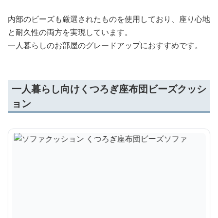
内部のビーズも厳選されたものを使用しており、座り心地
と耐久性の両方を実現しています。
一人暮らしのお部屋のグレードアップにおすすめです。
一人暮らし向けくつろぎ座布団ビーズクッシ
ョン