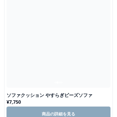
ソファクッション やすらぎビーズソファ
¥
7,750
商品の詳細を見る