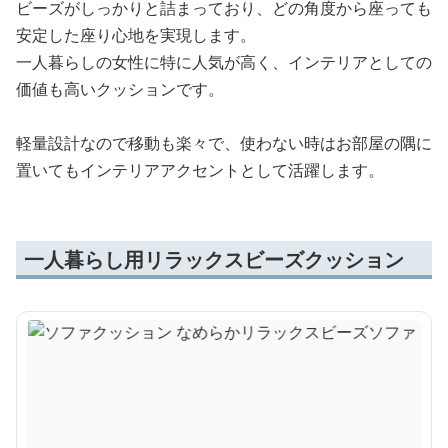
ビーズがしっかりと詰まっており、どの角度から座っても
安定した座り心地を実現します。
一人暮らしの女性に特に人気が高く、インテリアとしての
価値も高いクッションです。
軽量設計なので移動も楽々で、使わない時はお部屋の隅に
置いてもインテリアアクセントとして活躍します。
一人暮らし用リラックスビーズクッション