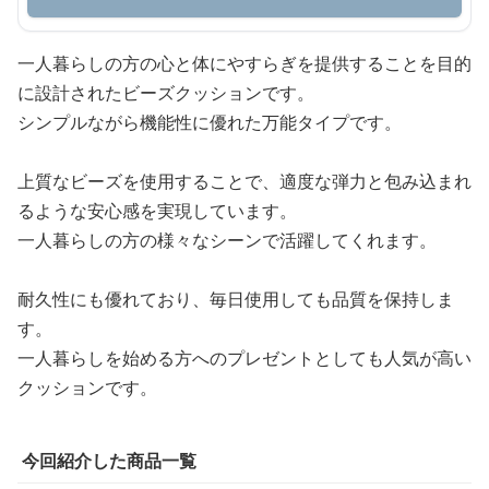
一人暮らしの方の心と体にやすらぎを提供することを目的
に設計されたビーズクッションです。
シンプルながら機能性に優れた万能タイプです。
上質なビーズを使用することで、適度な弾力と包み込まれ
るような安心感を実現しています。
一人暮らしの方の様々なシーンで活躍してくれます。
耐久性にも優れており、毎日使用しても品質を保持しま
す。
一人暮らしを始める方へのプレゼントとしても人気が高い
クッションです。
今回紹介した商品一覧