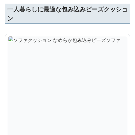
一人暮らしに最適な包み込みビーズクッショ
ン