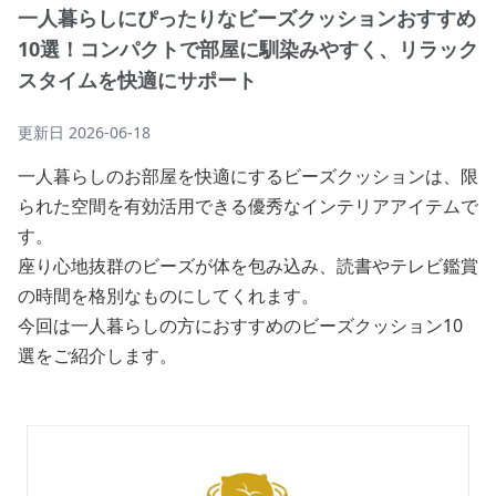
一人暮らしにぴったりなビーズクッションおすすめ
10選！コンパクトで部屋に馴染みやすく、リラック
スタイムを快適にサポート
更新日
2026-06-18
一人暮らしのお部屋を快適にするビーズクッションは、限
られた空間を有効活用できる優秀なインテリアアイテムで
す。
座り心地抜群のビーズが体を包み込み、読書やテレビ鑑賞
の時間を格別なものにしてくれます。
今回は一人暮らしの方におすすめのビーズクッション10
選をご紹介します。