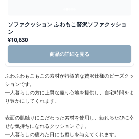
ソファクッション ふわもこ贅沢ソファクッショ
ン
¥
10,630
商品の詳細を見る
ふわふわもこもこの素材が特徴的な贅沢仕様のビーズクッ
ションです。
一人暮らしの方に上質な座り心地を提供し、自宅時間をよ
り豊かにしてくれます。
表面の肌触りにこだわった素材を使用し、触れるたびに幸
せな気持ちになれるクッションです。
一人暮らしの疲れた日にも癒しを与えてくれます。