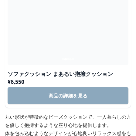
ソファクッション まあるい抱擁クッション
¥
6,550
商品の詳細を見る
丸い形状が特徴的なビーズクッションで、一人暮らしの方
を優しく抱擁するような座り心地を提供します。
体を包み込むようなデザインが心地良いリラックス感をも