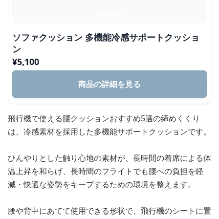
ソファクッション 多機能冷感サポートクッショ
ン
¥
5,100
商品の詳細を見る
飛行機で使える腰クッションおすすめ5選の締めくくり
は、冷感素材を採用した多機能サポートクッションです。
ひんやりとした触り心地の素材が、長時間の着席による体
温上昇を和らげ、長時間のフライトでも腰への負担を軽
減・快適な姿勢をキープするための環境を整えます。
腰や背中にあてて使用できる形状で、飛行機のシートに置