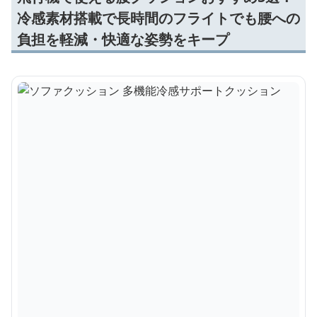
冷感素材搭載で長時間のフライトでも腰への
負担を軽減・快適な姿勢をキープ