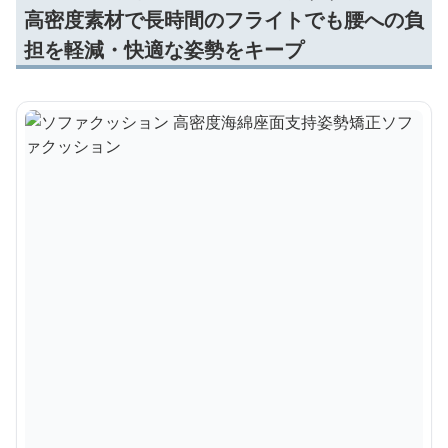
高密度素材で長時間のフライトでも腰への負
担を軽減・快適な姿勢をキープ