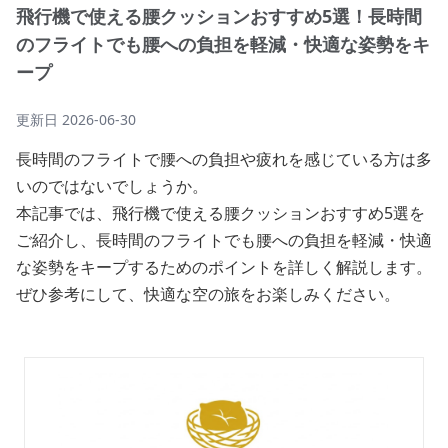
飛行機で使える腰クッションおすすめ5選！長時間
のフライトでも腰への負担を軽減・快適な姿勢をキ
ープ
更新日
2026-06-30
長時間のフライトで腰への負担や疲れを感じている方は多
いのではないでしょうか。
本記事では、飛行機で使える腰クッションおすすめ5選を
ご紹介し、長時間のフライトでも腰への負担を軽減・快適
な姿勢をキープするためのポイントを詳しく解説します。
ぜひ参考にして、快適な空の旅をお楽しみください。