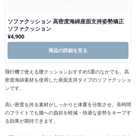
ソファクッション 高密度海綿座面支持姿勢矯正
ソファクッション
¥
4,900
商品の詳細を見る
飛行機で使える腰クッションおすすめ5選のなかでも、高
密度海綿素材を使用した座面支持タイプのソファクッショ
ンです。
高い密度を誇る素材がしっかりと体重を分散させ、長時間
のフライトでも腰への負担を軽減・快適な姿勢をキープす
る効果が期待できます。