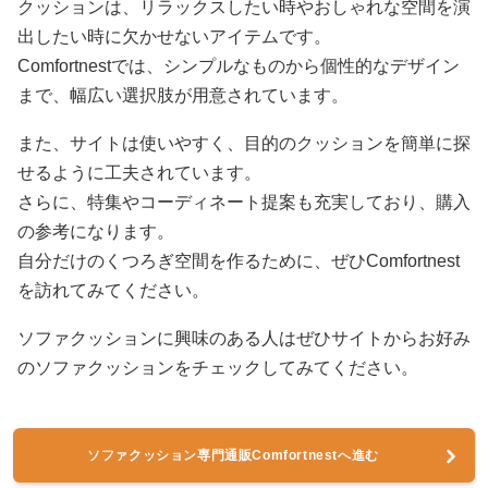
クッションは、リラックスしたい時やおしゃれな空間を演
出したい時に欠かせないアイテムです。
Comfortnestでは、シンプルなものから個性的なデザイン
まで、幅広い選択肢が用意されています。
また、サイトは使いやすく、目的のクッションを簡単に探
せるように工夫されています。
さらに、特集やコーディネート提案も充実しており、購入
の参考になります。
自分だけのくつろぎ空間を作るために、ぜひComfortnest
を訪れてみてください。
ソファクッションに興味のある人はぜひサイトからお好み
のソファクッションをチェックしてみてください。
ソファクッション専門通販Comfortnestへ進む