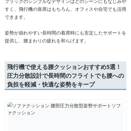
ブラックのシンプルなデザインはどのシーンにもなじみや
すく、飛行機の座席はもちろん、オフィスや自宅でも活用
できます。
姿勢が崩れやすい長時間の着席時にも安定したサポートを
提供し、腰まわりの疲れを和らげます。
飛行機で使える腰クッションおすすめ5選！
圧力分散設計で長時間のフライトでも腰への
負担を軽減・快適な姿勢をキープ