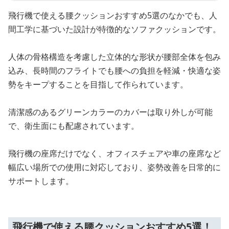
飛行機で使える腰クッションおすすめ5選のなかでも、人
間工学に基づいた設計が特徴的なソファクッションです。
人体の骨格構造を考慮した立体的な形状が腰部全体を包み
込み、長時間のフライトでも腰への負担を軽減・快適な姿
勢をキープすることを目指して作られています。
清潔感のあるグリーンカラーのカバーは取り外しが可能
で、衛生面にも配慮されています。
飛行機の座席だけでなく、オフィスチェアや車の座席など
幅広い場所での使用に対応しており、姿勢改善を日常的に
サポートします。
飛行機で使える腰クッションおすすめ5選！