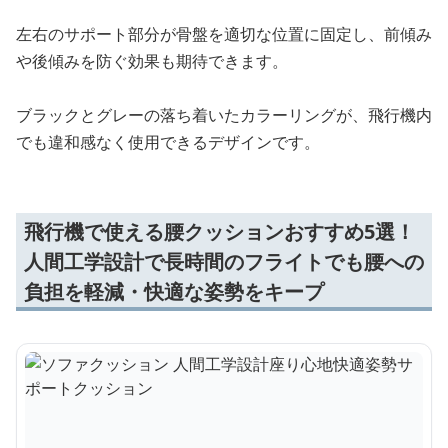
左右のサポート部分が骨盤を適切な位置に固定し、前傾み
や後傾みを防ぐ効果も期待できます。
ブラックとグレーの落ち着いたカラーリングが、飛行機内
でも違和感なく使用できるデザインです。
飛行機で使える腰クッションおすすめ5選！
人間工学設計で長時間のフライトでも腰への
負担を軽減・快適な姿勢をキープ