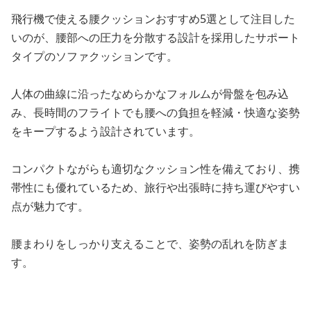
飛行機で使える腰クッションおすすめ5選として注目した
いのが、腰部への圧力を分散する設計を採用したサポート
タイプのソファクッションです。
人体の曲線に沿ったなめらかなフォルムが骨盤を包み込
み、長時間のフライトでも腰への負担を軽減・快適な姿勢
をキープするよう設計されています。
コンパクトながらも適切なクッション性を備えており、携
帯性にも優れているため、旅行や出張時に持ち運びやすい
点が魅力です。
腰まわりをしっかり支えることで、姿勢の乱れを防ぎま
す。