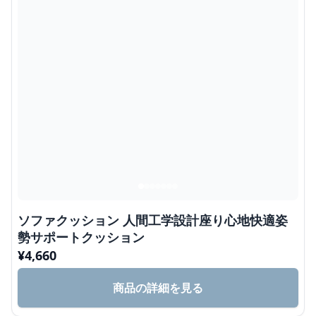
ソファクッション 人間工学設計座り心地快適姿
勢サポートクッション
¥
4,660
商品の詳細を見る