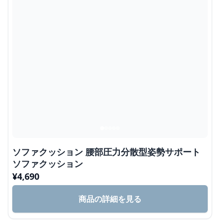
ソファクッション 腰部圧力分散型姿勢サポート
ソファクッション
¥
4,690
商品の詳細を見る