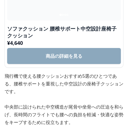
ソファクッション 腰椎サポート中空設計座椅子
クッション
¥
4,640
商品の詳細を見る
飛行機で使える腰クッションおすすめ5選のひとつであ
る、腰椎サポートを重視した中空設計の座椅子クッション
です。
中央部に設けられた中空構造が尾骨や坐骨への圧迫を和ら
げ、長時間のフライトでも腰への負担を軽減・快適な姿勢
をキープするために役立ちます。