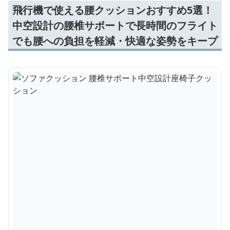
飛行機で使える腰クッションおすすめ5選！
中空設計の腰椎サポートで長時間のフライト
でも腰への負担を軽減・快適な姿勢をキープ