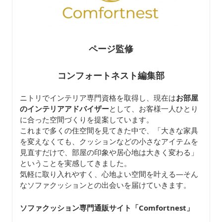
ページ監修
コンフォートネスト編集部
ニトリでインテリア専門資格を取得し、現在は
お部屋
のインテリアアドバイザー
として、お客様一人ひとり
に合った空間づくりを提案しています。
これまで多くの住空間を見てきた中で、「大きな家具
を変えなくても、クッションなどの小さなアイテムを
見直すだけで、部屋の印象や居心地は大きく変わる」
ということを実感してきました。
気軽に取り入れやすく、心地よい空間を叶える—そん
なソファクッションとの出会いを届けていきます。
ソファクッション専門通販サイト「Comfortnest
」